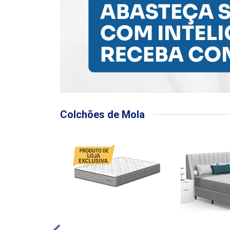
Colchões de Mola