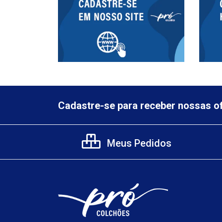
Cadastre-se para receber nossas of
Meus Pedidos