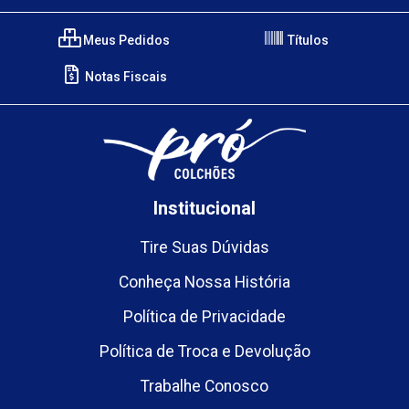
Meus Pedidos
Títulos
Notas Fiscais
Institucional
Tire Suas Dúvidas
Conheça Nossa História
Política de Privacidade
Política de Troca e Devolução
Trabalhe Conosco