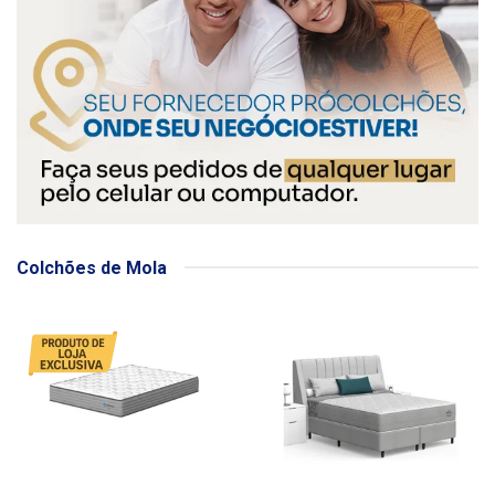
Colchões de Mola