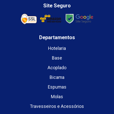
Site Seguro
Departamentos
Hotelaria
Base
Acoplado
Bicama
Espumas
Molas
Travesseiros e Acessórios