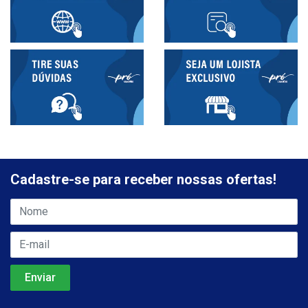
Cadastre-se para receber nossas ofertas!