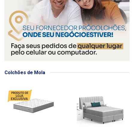
Colchões de Mola