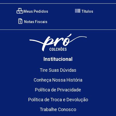
Meus Pedidos
Títulos
Notas Fiscais
Institucional
Tire Suas Dúvidas
Conheça Nossa História
Política de Privacidade
Política de Troca e Devolução
Trabalhe Conosco