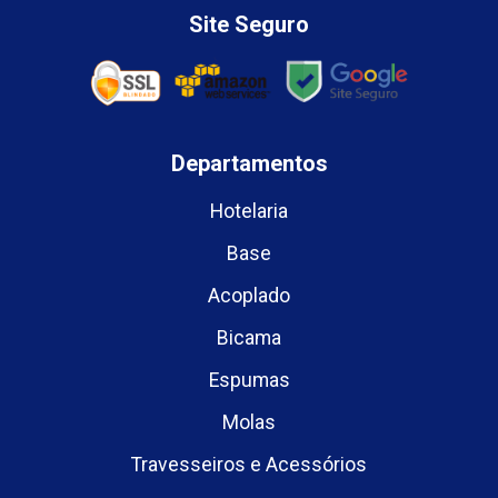
Site Seguro
Departamentos
Hotelaria
Base
Acoplado
Bicama
Espumas
Molas
Travesseiros e Acessórios