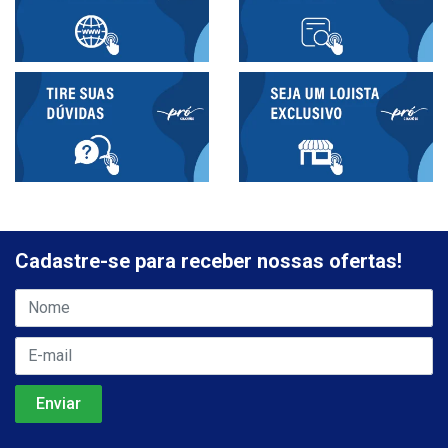
Cadastre-se para receber nossas ofertas!