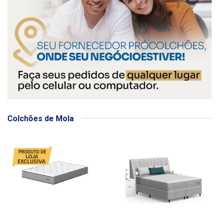
Colchões de Mola