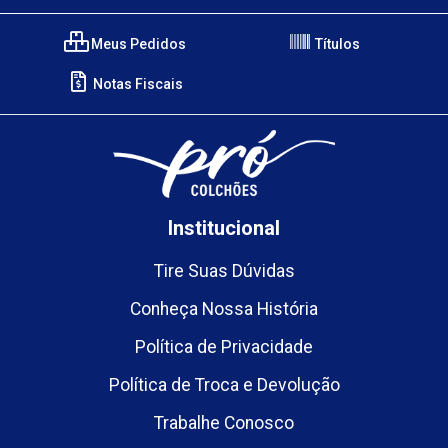
Meus Pedidos
Títulos
Notas Fiscais
Institucional
Tire Suas Dúvidas
Conheça Nossa História
Política de Privacidade
Política de Troca e Devolução
Trabalhe Conosco