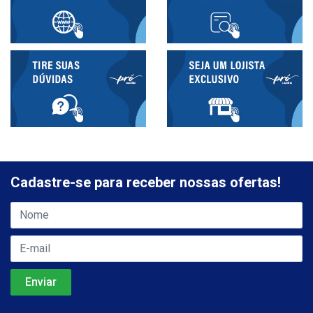
Cadastre-se para receber nossas ofertas!