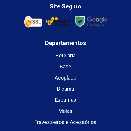
Site Seguro
Departamentos
Hotelaria
Base
Acoplado
Bicama
Espumas
Molas
Travesseiros e Acessórios