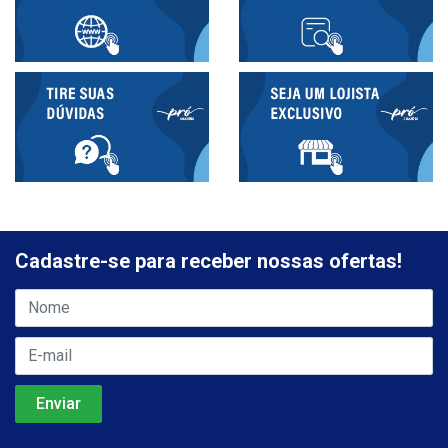
Cadastre-se para receber nossas ofertas!