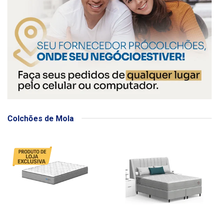
Colchões de Mola