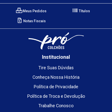
Meus Pedidos
Títulos
Notas Fiscais
Institucional
Tire Suas Dúvidas
Conheça Nossa História
Política de Privacidade
Política de Troca e Devolução
Trabalhe Conosco