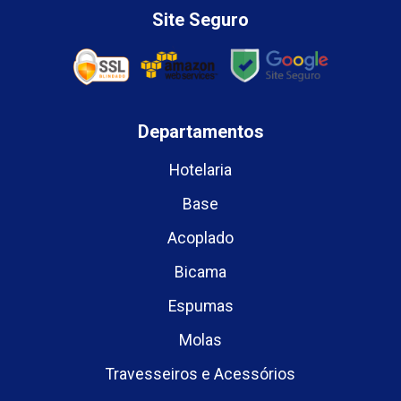
Site Seguro
Departamentos
Hotelaria
Base
Acoplado
Bicama
Espumas
Molas
Travesseiros e Acessórios