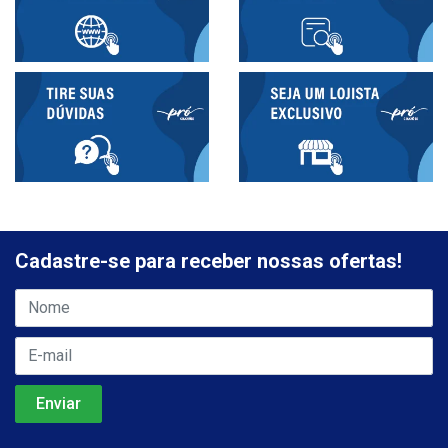
Cadastre-se para receber nossas ofertas!