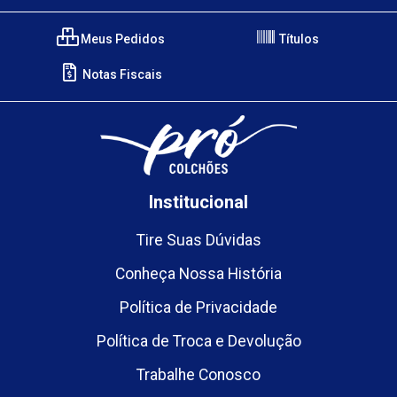
Meus Pedidos
Títulos
Notas Fiscais
Institucional
Tire Suas Dúvidas
Conheça Nossa História
Política de Privacidade
Política de Troca e Devolução
Trabalhe Conosco