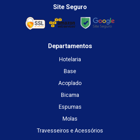
Site Seguro
Departamentos
Hotelaria
Base
Acoplado
Bicama
Espumas
Molas
Travesseiros e Acessórios