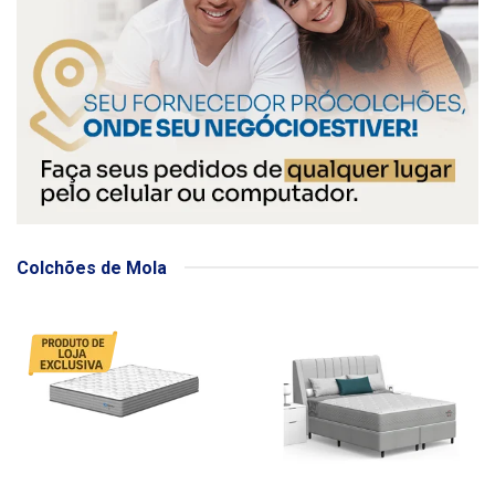
Colchões de Mola