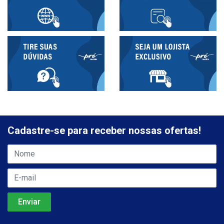
Cadastre-se para receber nossas ofertas!