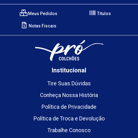
Meus Pedidos
Títulos
Notas Fiscais
Institucional
Tire Suas Dúvidas
Conheça Nossa História
Política de Privacidade
Política de Troca e Devolução
Trabalhe Conosco