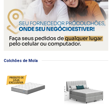
Colchões de Mola