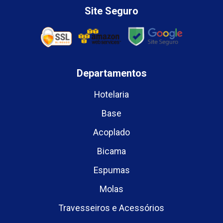
Site Seguro
Departamentos
Hotelaria
Base
Acoplado
Bicama
Espumas
Molas
Travesseiros e Acessórios