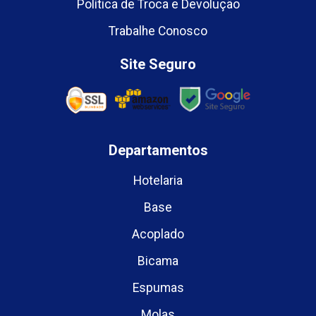
Política de Troca e Devolução
Trabalhe Conosco
Site Seguro
Departamentos
Hotelaria
Base
Acoplado
Bicama
Espumas
Molas