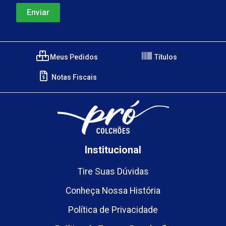
Meus Pedidos
Títulos
Notas Fiscais
Institucional
Tire Suas Dúvidas
Conheça Nossa História
Política de Privacidade