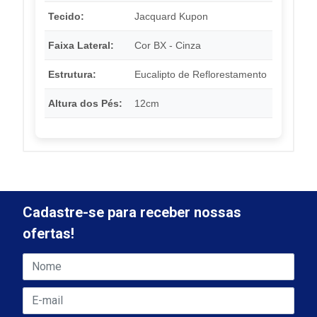
Tecido:
Jacquard Kupon
Faixa Lateral:
Cor BX - Cinza
Estrutura:
Eucalipto de Reflorestamento
Altura dos Pés:
12cm
Cadastre-se para receber nossas
ofertas!