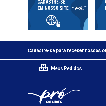
Cadastre-se para receber nossas of
Meus Pedidos