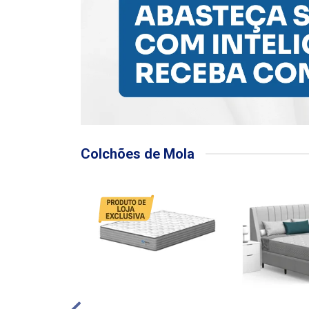
Colchões de Mola