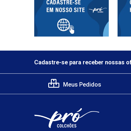
Cadastre-se para receber nossas of
Meus Pedidos