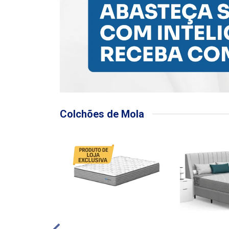
Colchões de Mola