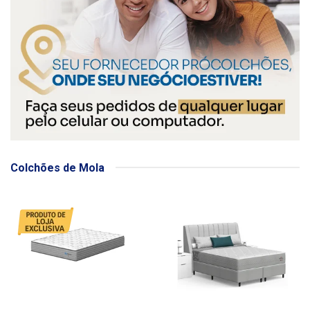
Colchões de Mola