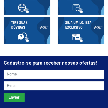
Cadastre-se para receber nossas ofertas!