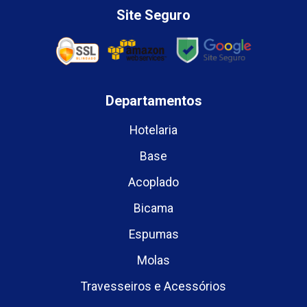
Site Seguro
Departamentos
Hotelaria
Base
Acoplado
Bicama
Espumas
Molas
Travesseiros e Acessórios