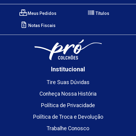
Meus Pedidos
Títulos
Notas Fiscais
Institucional
Tire Suas Dúvidas
Conheça Nossa História
Política de Privacidade
Política de Troca e Devolução
Trabalhe Conosco