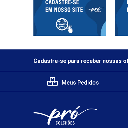
Cadastre-se para receber nossas of
Meus Pedidos