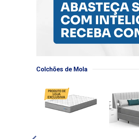
Colchões de Mola