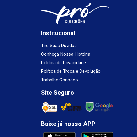
Institucional
Tire Suas Dúvidas
Conheça Nossa História
Política de Privacidade
Política de Troca e Devolução
Trabalhe Conosco
Site Seguro
Baixe já nosso APP