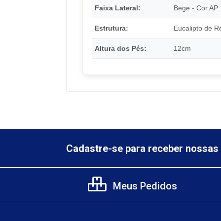
Faixa Lateral:
Bege - Cor AP
Estrutura:
Eucalipto de R
Altura dos Pés:
12cm
Cadastre-se para receber nossas 
Meus Pedidos