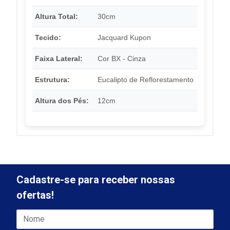
Altura Total:
30cm
Tecido:
Jacquard Kupon
Faixa Lateral:
Cor BX - Cinza
Estrutura:
Eucalipto de Reflorestamento
Altura dos Pés:
12cm
Cadastre-se para receber nossas
ofertas!