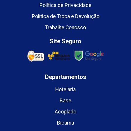
Política de Privacidade
Política de Troca e Devolução
Trabalhe Conosco
Site Seguro
Departamentos
Hotelaria
Base
Acoplado
Bicama