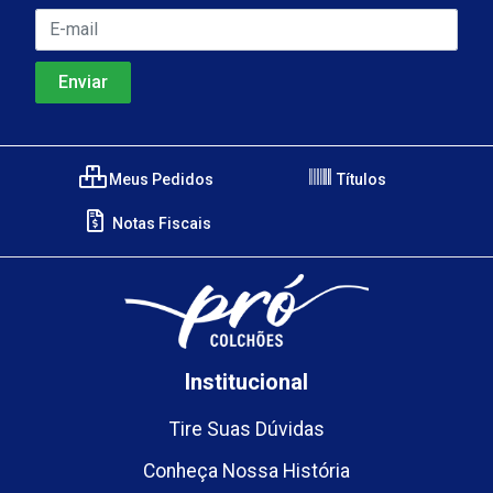
Meus Pedidos
Títulos
Notas Fiscais
Institucional
Tire Suas Dúvidas
Conheça Nossa História