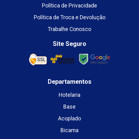
Política de Privacidade
Política de Troca e Devolução
Trabalhe Conosco
Site Seguro
Departamentos
Hotelaria
Base
Acoplado
Bicama