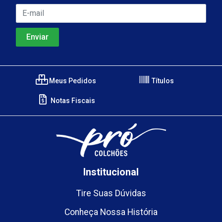
Meus Pedidos
Títulos
Notas Fiscais
Institucional
Tire Suas Dúvidas
Conheça Nossa História