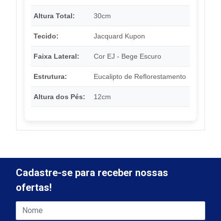
Altura Total:
30cm
Tecido:
Jacquard Kupon
Faixa Lateral:
Cor EJ - Bege Escuro
Estrutura:
Eucalipto de Reflorestamento
Altura dos Pés:
12cm
Cadastre-se para receber nossas
ofertas!