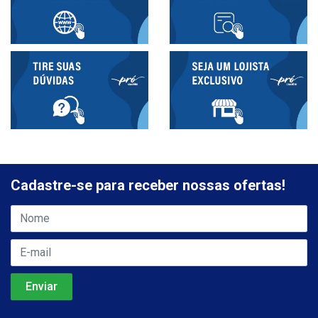
Cadastre-se para receber nossas ofertas!