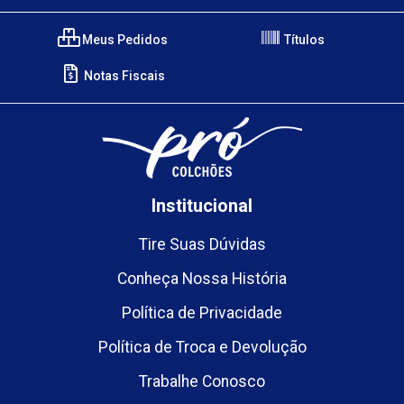
Meus Pedidos
Títulos
Notas Fiscais
Institucional
Tire Suas Dúvidas
Conheça Nossa História
Política de Privacidade
Política de Troca e Devolução
Trabalhe Conosco