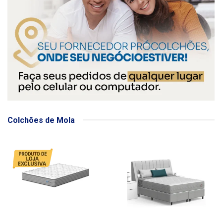
Colchões de Mola