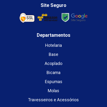
Site Seguro
Departamentos
Hotelaria
Base
Acoplado
Bicama
Espumas
Molas
Travesseiros e Acessórios