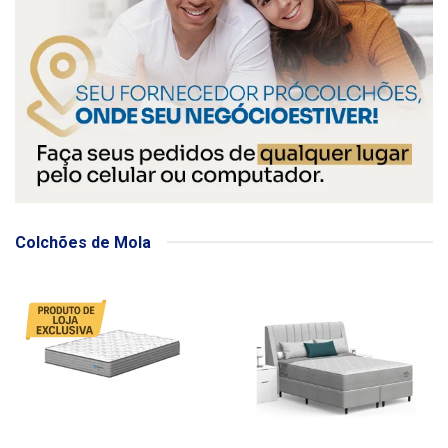
Colchões de Mola