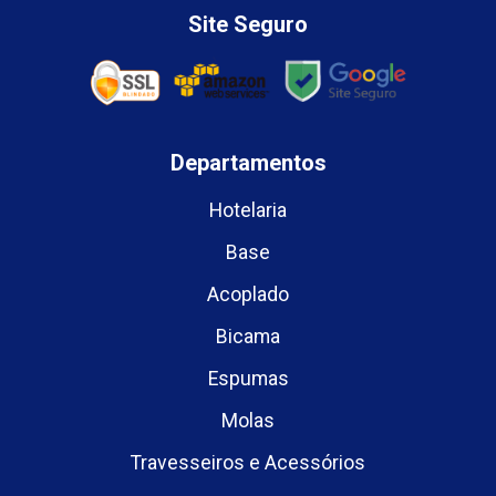
Site Seguro
Departamentos
Hotelaria
Base
Acoplado
Bicama
Espumas
Molas
Travesseiros e Acessórios