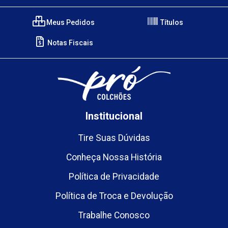
Meus Pedidos
Títulos
Notas Fiscais
Institucional
Tire Suas Dúvidas
Conheça Nossa História
Política de Privacidade
Política de Troca e Devolução
Trabalhe Conosco