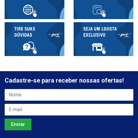
Cadastre-se para receber nossas ofertas!