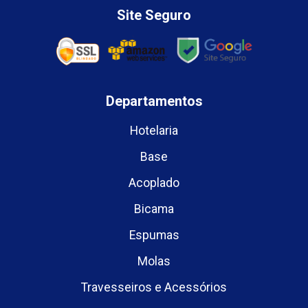
Site Seguro
Departamentos
Hotelaria
Base
Acoplado
Bicama
Espumas
Molas
Travesseiros e Acessórios