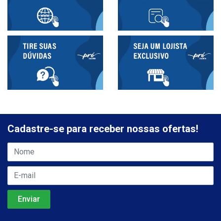
Cadastre-se para receber nossas ofertas!