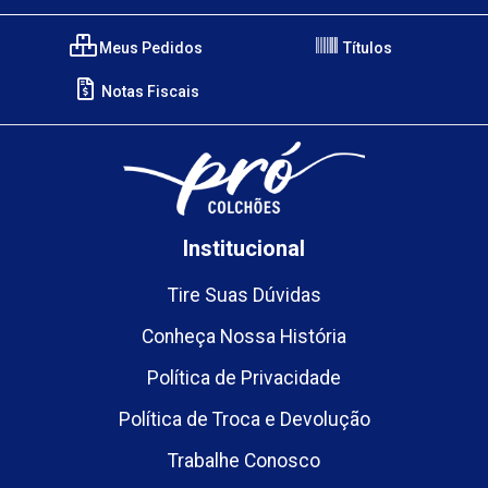
Meus Pedidos
Títulos
Notas Fiscais
Institucional
Tire Suas Dúvidas
Conheça Nossa História
Política de Privacidade
Política de Troca e Devolução
Trabalhe Conosco