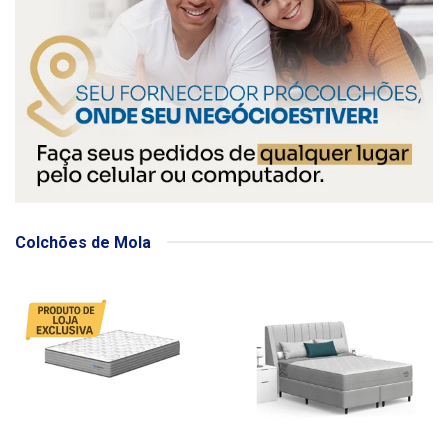
Colchões de Mola