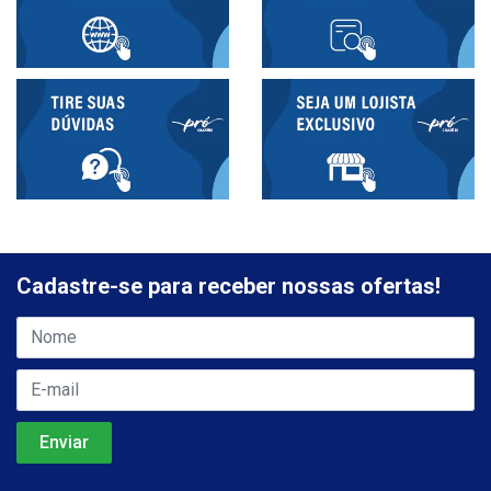
Cadastre-se para receber nossas ofertas!