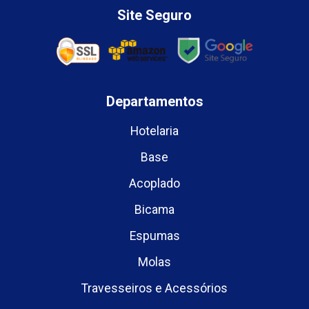
Site Seguro
Departamentos
Hotelaria
Base
Acoplado
Bicama
Espumas
Molas
Travesseiros e Acessórios