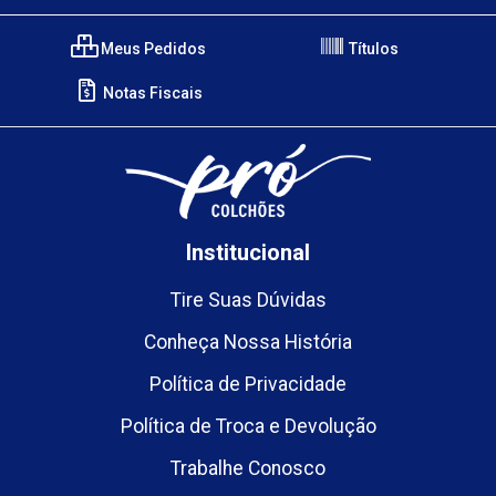
Meus Pedidos
Títulos
Notas Fiscais
Institucional
Tire Suas Dúvidas
Conheça Nossa História
Política de Privacidade
Política de Troca e Devolução
Trabalhe Conosco