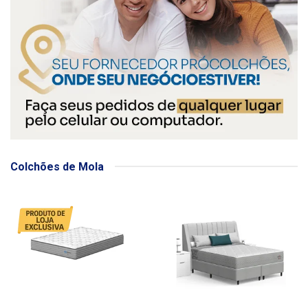
Colchões de Mola