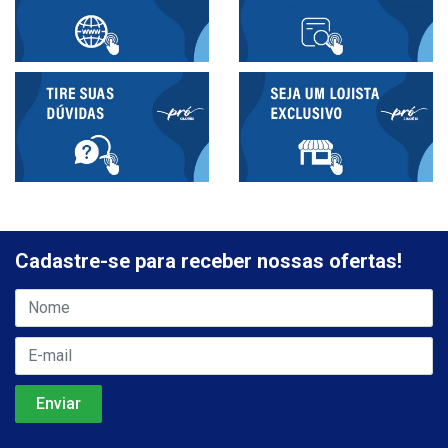
Cadastre-se para receber nossas ofertas!