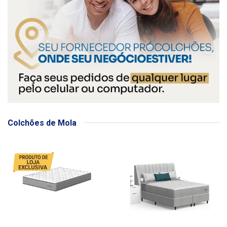
Colchões de Mola