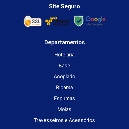
Site Seguro
Departamentos
Hotelaria
Base
Acoplado
Bicama
Espumas
Molas
Travesseiros e Acessórios