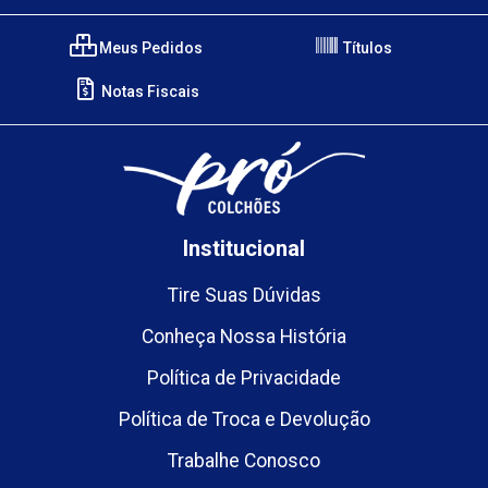
Meus Pedidos
Títulos
Notas Fiscais
Institucional
Tire Suas Dúvidas
Conheça Nossa História
Política de Privacidade
Política de Troca e Devolução
Trabalhe Conosco