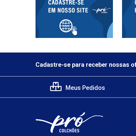
Cadastre-se para receber nossas of
Meus Pedidos