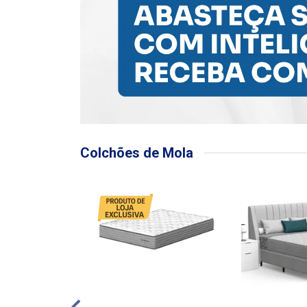
Colchões de Mola