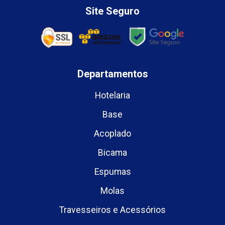
Site Seguro
Departamentos
Hotelaria
Base
Acoplado
Bicama
Espumas
Molas
Travesseiros e Acessórios