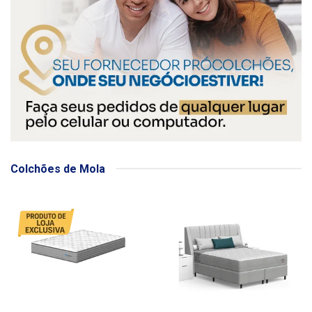
Colchões de Mola