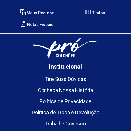
Meus Pedidos
Títulos
Notas Fiscais
Institucional
Tire Suas Dúvidas
Conheça Nossa História
Política de Privacidade
Política de Troca e Devolução
Trabalhe Conosco