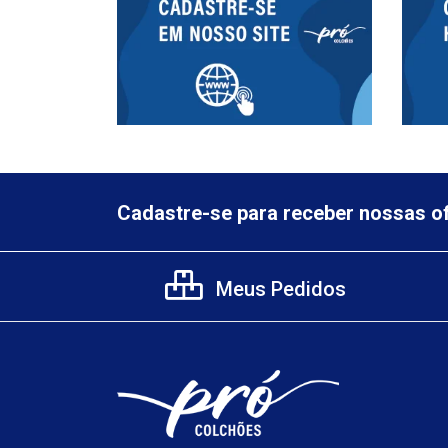
Cadastre-se para receber nossas of
Meus Pedidos