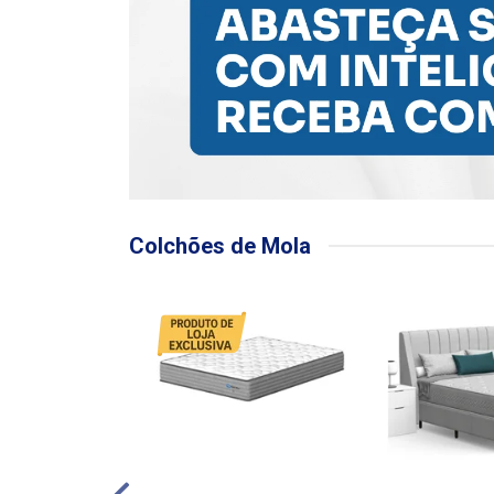
Colchões de Mola