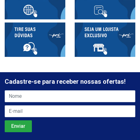
Cadastre-se para receber nossas ofertas!