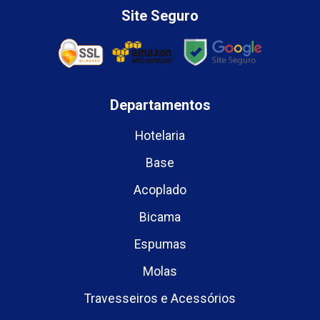
Site Seguro
Departamentos
Hotelaria
Base
Acoplado
Bicama
Espumas
Molas
Travesseiros e Acessórios