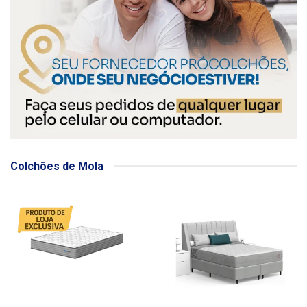
Colchões de Mola