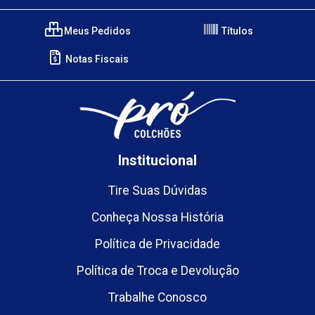
Meus Pedidos
Títulos
Notas Fiscais
Institucional
Tire Suas Dúvidas
Conheça Nossa História
Política de Privacidade
Política de Troca e Devolução
Trabalhe Conosco