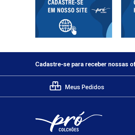
Cadastre-se para receber nossas of
Meus Pedidos