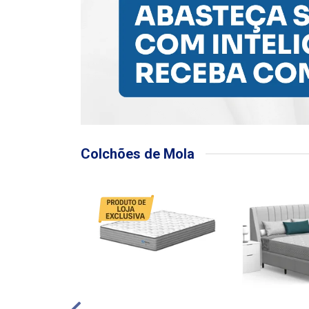
Colchões de Mola