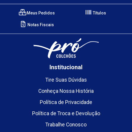
Meus Pedidos
Títulos
Notas Fiscais
Institucional
Tire Suas Dúvidas
Conheça Nossa História
Política de Privacidade
Política de Troca e Devolução
Trabalhe Conosco