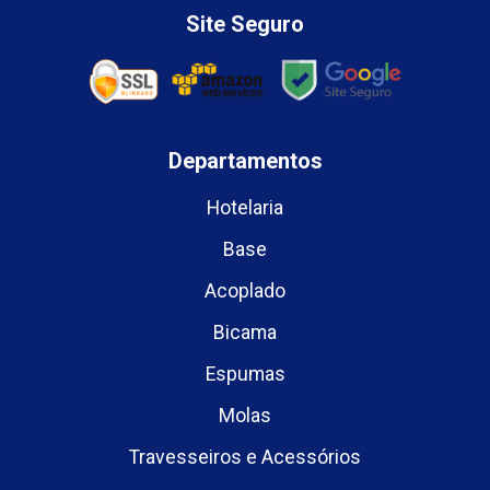
Site Seguro
Departamentos
Hotelaria
Base
Acoplado
Bicama
Espumas
Molas
Travesseiros e Acessórios