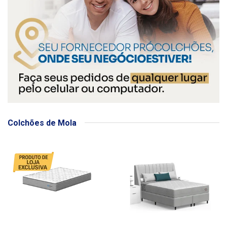
Colchões de Mola