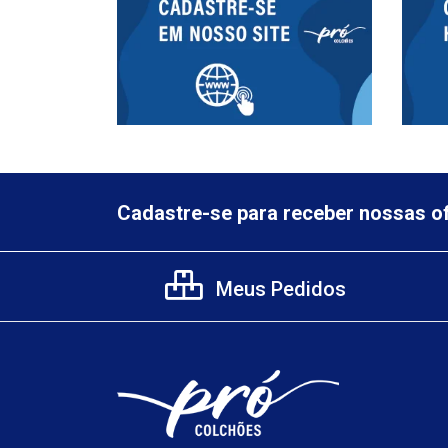
Cadastre-se para receber nossas of
Meus Pedidos