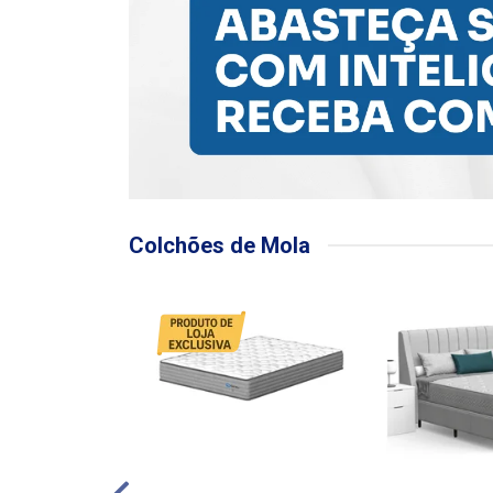
Colchões de Mola