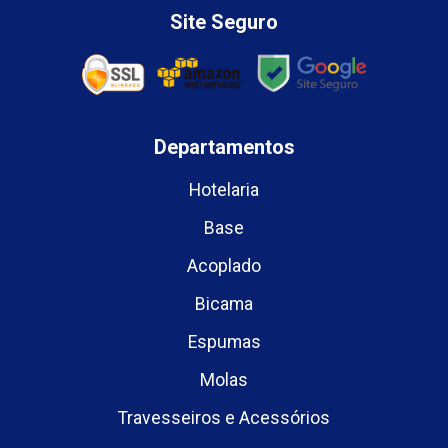
Site Seguro
Departamentos
Hotelaria
Base
Acoplado
Bicama
Espumas
Molas
Travesseiros e Acessórios