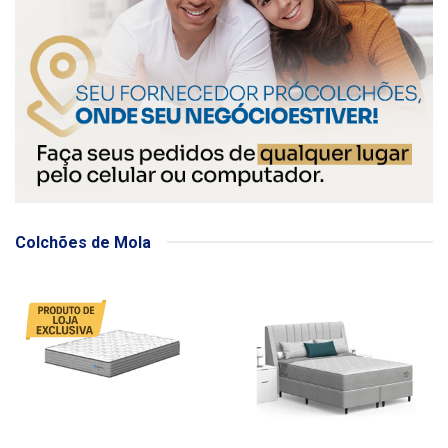
Colchões de Mola