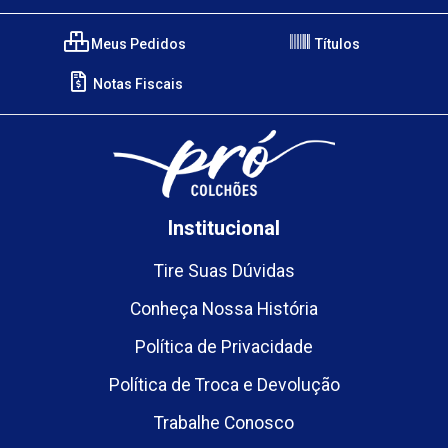
Meus Pedidos
Títulos
Notas Fiscais
Institucional
Tire Suas Dúvidas
Conheça Nossa História
Política de Privacidade
Política de Troca e Devolução
Trabalhe Conosco