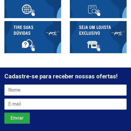
Cadastre-se para receber nossas ofertas!