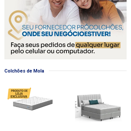
Colchões de Mola