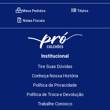
Meus Pedidos
Títulos
Notas Fiscais
Institucional
Tire Suas Dúvidas
Conheça Nossa História
Política de Privacidade
Política de Troca e Devolução
Trabalhe Conosco