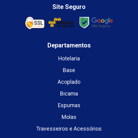
Site Seguro
Departamentos
Hotelaria
Base
Acoplado
Bicama
Espumas
Molas
Travesseiros e Acessórios