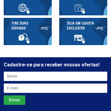
Cadastre-se para receber nossas ofertas!