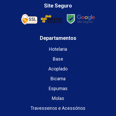
Site Seguro
Departamentos
Hotelaria
Base
Acoplado
Bicama
Espumas
Molas
Travesseiros e Acessórios