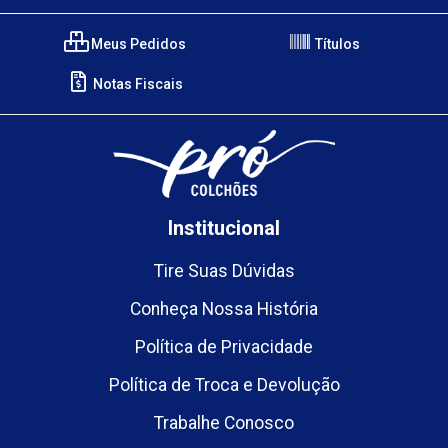
Meus Pedidos
Títulos
Notas Fiscais
Institucional
Tire Suas Dúvidas
Conheça Nossa História
Política de Privacidade
Política de Troca e Devolução
Trabalhe Conosco