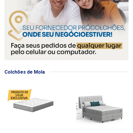
Colchões de Mola