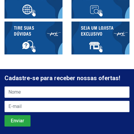
Cadastre-se para receber nossas ofertas!