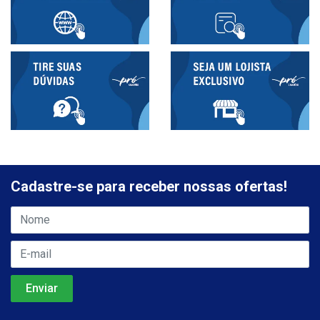
Cadastre-se para receber nossas ofertas!