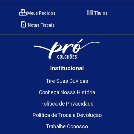
Meus Pedidos
Títulos
Notas Fiscais
Institucional
Tire Suas Dúvidas
Conheça Nossa História
Política de Privacidade
Política de Troca e Devolução
Trabalhe Conosco