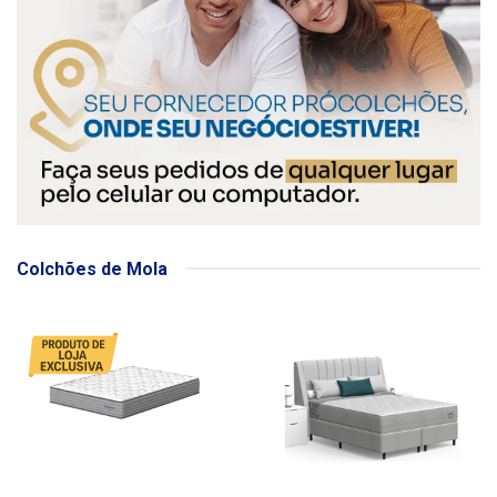
Colchões de Mola