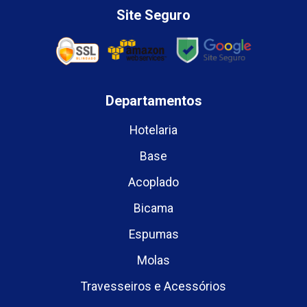
Site Seguro
Departamentos
Hotelaria
Base
Acoplado
Bicama
Espumas
Molas
Travesseiros e Acessórios