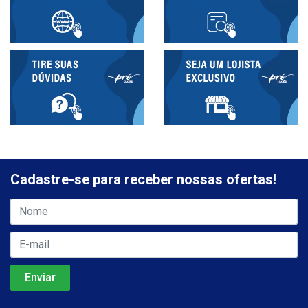
Cadastre-se para receber nossas ofertas!