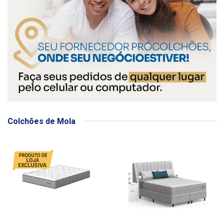
Colchões de Mola