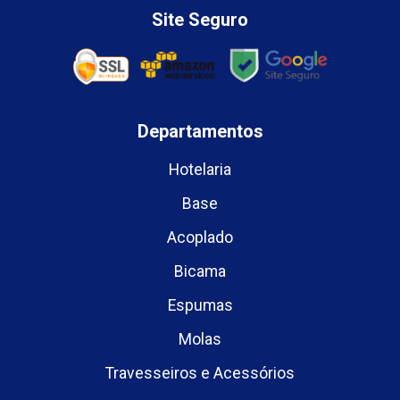
Site Seguro
Departamentos
Hotelaria
Base
Acoplado
Bicama
Espumas
Molas
Travesseiros e Acessórios