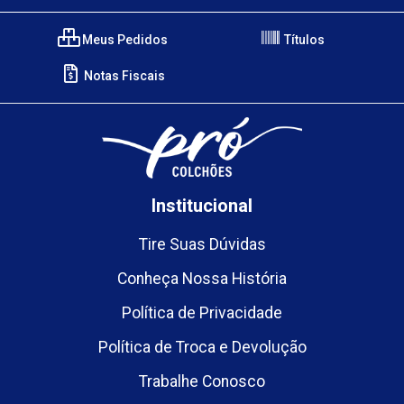
Meus Pedidos
Títulos
Notas Fiscais
Institucional
Tire Suas Dúvidas
Conheça Nossa História
Política de Privacidade
Política de Troca e Devolução
Trabalhe Conosco