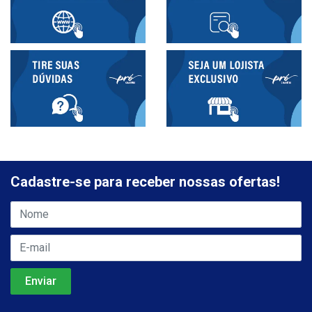
Cadastre-se para receber nossas ofertas!