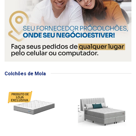
Colchões de Mola