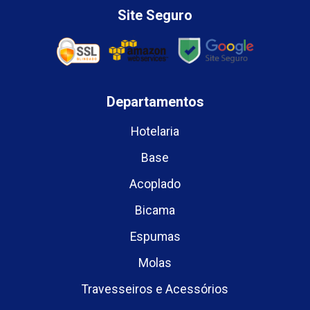
Site Seguro
Departamentos
Hotelaria
Base
Acoplado
Bicama
Espumas
Molas
Travesseiros e Acessórios