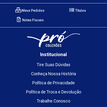
Meus Pedidos
Títulos
Notas Fiscais
Institucional
Tire Suas Dúvidas
Conheça Nossa História
Política de Privacidade
Política de Troca e Devolução
Trabalhe Conosco