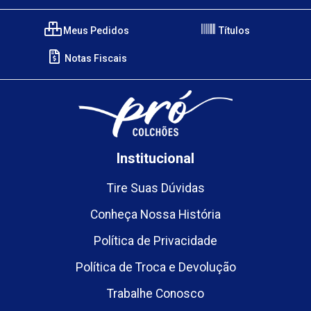
Meus Pedidos
Títulos
Notas Fiscais
Institucional
Tire Suas Dúvidas
Conheça Nossa História
Política de Privacidade
Política de Troca e Devolução
Trabalhe Conosco