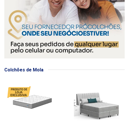
Colchões de Mola