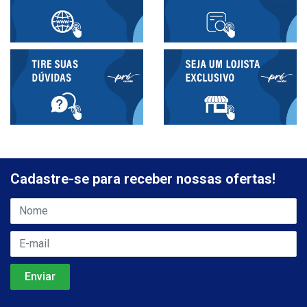
Cadastre-se para receber nossas ofertas!