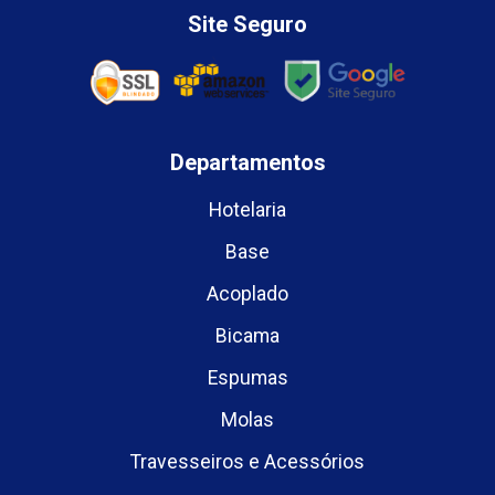
Site Seguro
Departamentos
Hotelaria
Base
Acoplado
Bicama
Espumas
Molas
Travesseiros e Acessórios