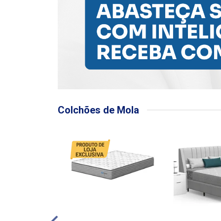
Colchões de Mola