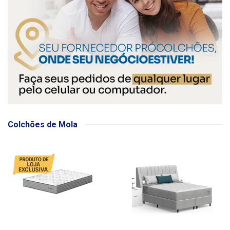
Colchões de Mola