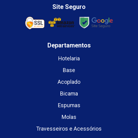
Site Seguro
Departamentos
Hotelaria
Base
Acoplado
Bicama
Espumas
Molas
Travesseiros e Acessórios