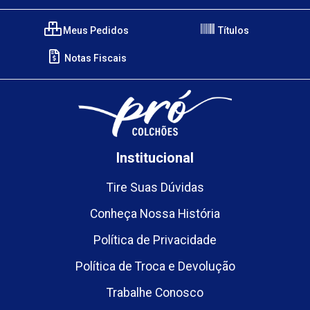
Meus Pedidos
Títulos
Notas Fiscais
Institucional
Tire Suas Dúvidas
Conheça Nossa História
Política de Privacidade
Política de Troca e Devolução
Trabalhe Conosco