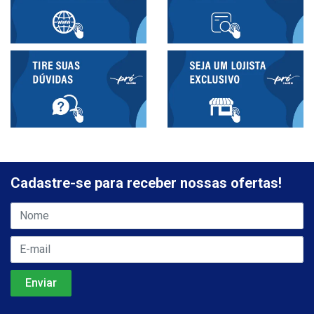
Cadastre-se para receber nossas ofertas!