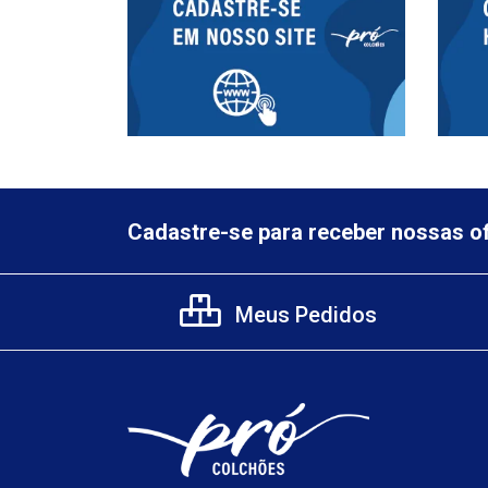
Cadastre-se para receber nossas of
Meus Pedidos