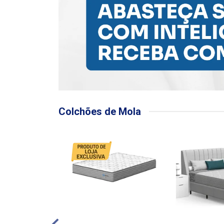
Colchões de Mola