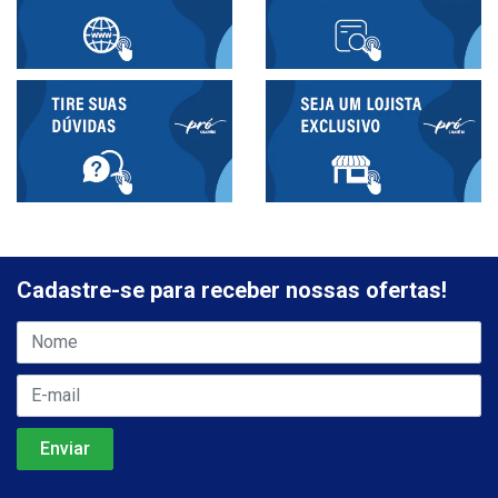
Cadastre-se para receber nossas ofertas!