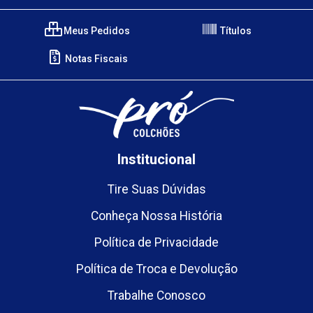
Meus Pedidos
Títulos
Notas Fiscais
Institucional
Tire Suas Dúvidas
Conheça Nossa História
Política de Privacidade
Política de Troca e Devolução
Trabalhe Conosco