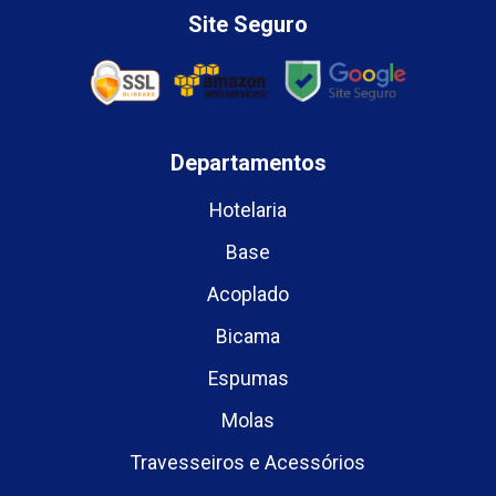
Site Seguro
Departamentos
Hotelaria
Base
Acoplado
Bicama
Espumas
Molas
Travesseiros e Acessórios