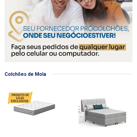
Colchões de Mola