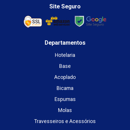
Site Seguro
Departamentos
Hotelaria
Base
Acoplado
Bicama
Espumas
Molas
Travesseiros e Acessórios