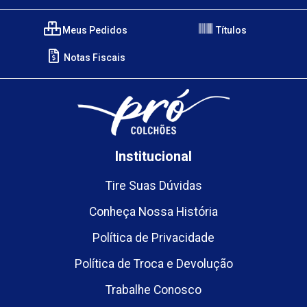
Meus Pedidos
Títulos
Notas Fiscais
Institucional
Tire Suas Dúvidas
Conheça Nossa História
Política de Privacidade
Política de Troca e Devolução
Trabalhe Conosco