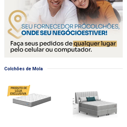
Colchões de Mola