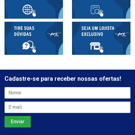
Cadastre-se para receber nossas ofertas!