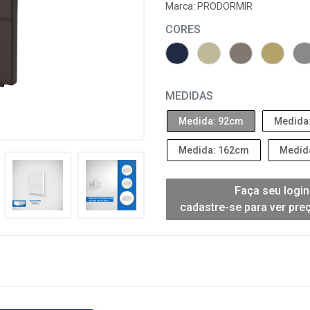
Marca:
PRODORMIR
CORES
MEDIDAS
Medida: 92cm
Medida
Medida: 162cm
Medid
Faça seu login
cadastre-se para ver pre