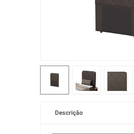
Descrição