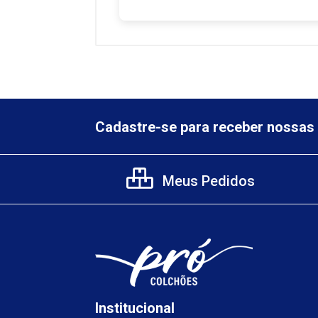
Cadastre-se para receber nossas 
Meus Pedidos
Institucional