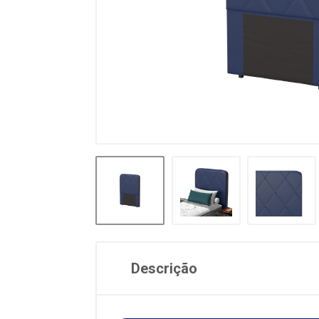
Descrição