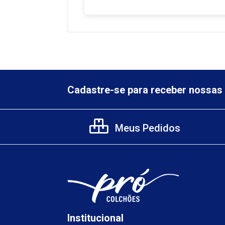
Cadastre-se para receber nossas 
Meus Pedidos
Institucional