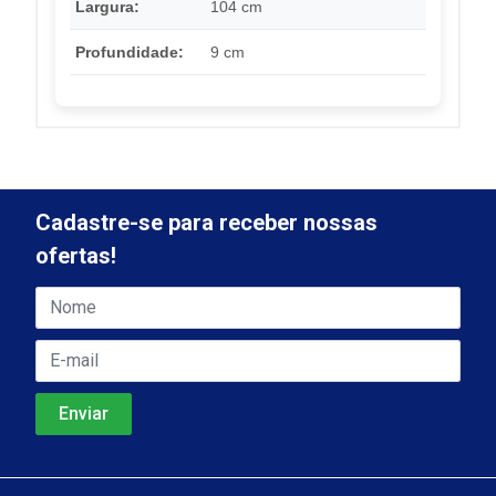
Largura:
104 cm
Profundidade:
9 cm
Cadastre-se para receber nossas
ofertas!