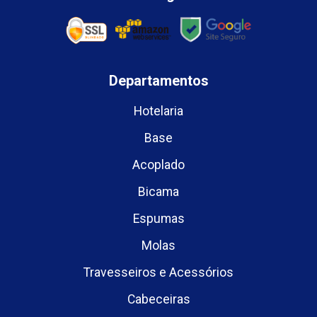
Departamentos
Hotelaria
Base
Acoplado
Bicama
Espumas
Molas
Travesseiros e Acessórios
Cabeceiras