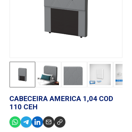
CABECEIRA AMERICA 1,04 COD
110 CEH