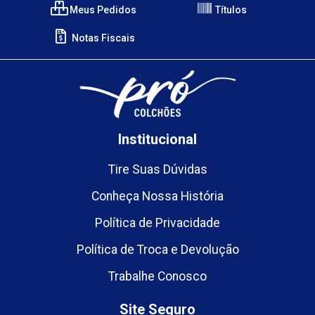
Meus Pedidos
Títulos
Notas Fiscais
Institucional
Tire Suas Dúvidas
Conheça Nossa História
Política de Privacidade
Política de Troca e Devolução
Trabalhe Conosco
Site Seguro