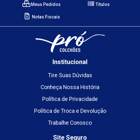
Meus Pedidos
Títulos
Notas Fiscais
Institucional
Tire Suas Dúvidas
Conheça Nossa História
Política de Privacidade
Política de Troca e Devolução
Trabalhe Conosco
Site Seguro