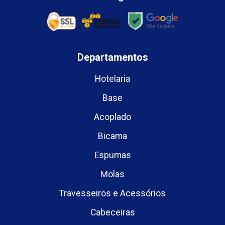
Departamentos
Hotelaria
Base
Acoplado
Bicama
Espumas
Molas
Travesseiros e Acessórios
Cabeceiras