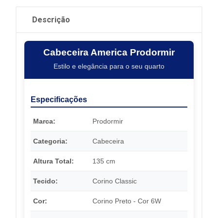
Descrição
Cabeceira America Prodormir
Estilo e elegância para o seu quarto
Especificações
Marca:
Prodormir
Categoria:
Cabeceira
Altura Total:
135 cm
Tecido:
Corino Classic
Cor:
Corino Preto - Cor 6W