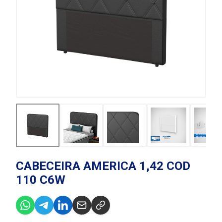
CABECEIRA AMERICA 1,42 COD
110 C6W