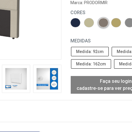
Marca:
PRODORMIR
CORES
MEDIDAS
Medida: 92cm
Medida
Medida: 162cm
Medid
Faça seu login
cadastre-se para ver pre