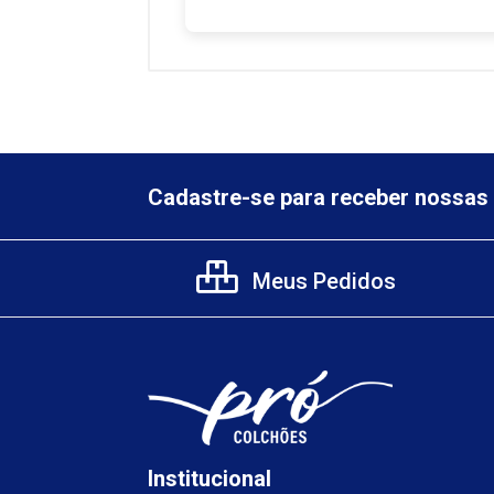
Cadastre-se para receber nossas 
Meus Pedidos
Institucional