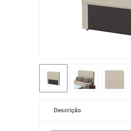
Descrição