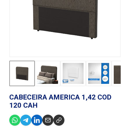
CABECEIRA AMERICA 1,42 COD
120 CAH