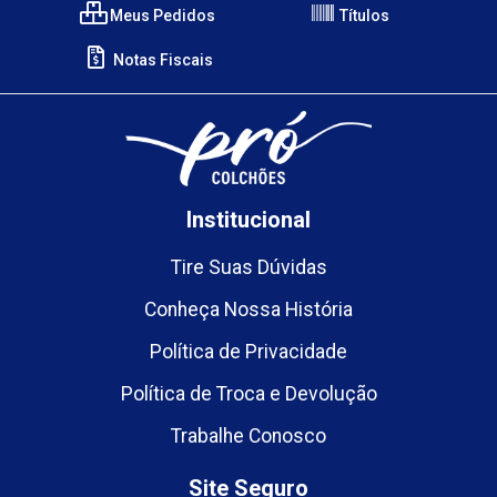
Meus Pedidos
Títulos
Notas Fiscais
Institucional
Tire Suas Dúvidas
Conheça Nossa História
Política de Privacidade
Política de Troca e Devolução
Trabalhe Conosco
Site Seguro