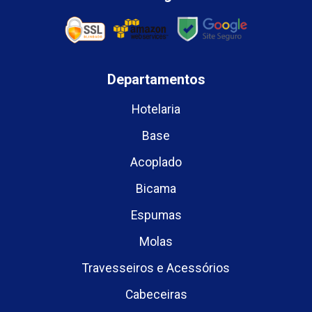
Departamentos
Hotelaria
Base
Acoplado
Bicama
Espumas
Molas
Travesseiros e Acessórios
Cabeceiras