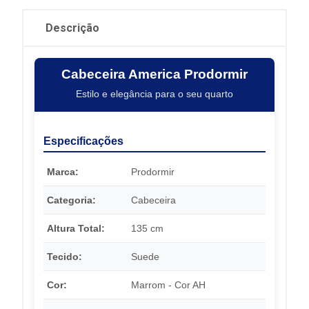
Descrição
Cabeceira America Prodormir
Estilo e elegância para o seu quarto
Especificações
Marca:
Prodormir
Categoria:
Cabeceira
Altura Total:
135 cm
Tecido:
Suede
Cor:
Marrom - Cor AH