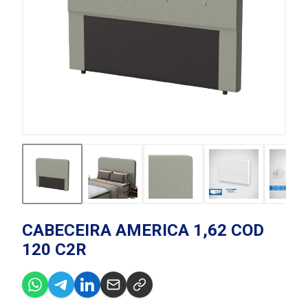
CABECEIRA AMERICA 1,62 COD
120 C2R