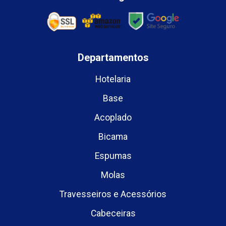
Departamentos
Hotelaria
Base
Acoplado
Bicama
Espumas
Molas
Travesseiros e Acessórios
Cabeceiras