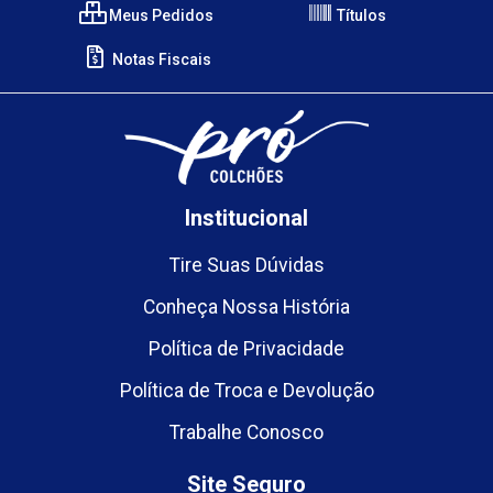
Meus Pedidos
Títulos
Notas Fiscais
Institucional
Tire Suas Dúvidas
Conheça Nossa História
Política de Privacidade
Política de Troca e Devolução
Trabalhe Conosco
Site Seguro