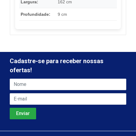
Largura:
162 cm
Profundidade:
9 cm
Cadastre-se para receber nossas
ofertas!