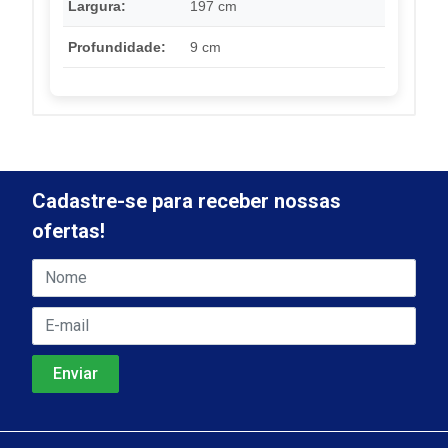
Largura:
197 cm
Profundidade:
9 cm
Cadastre-se para receber nossas
ofertas!