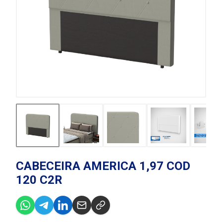
CABECEIRA AMERICA 1,97 COD
120 C2R