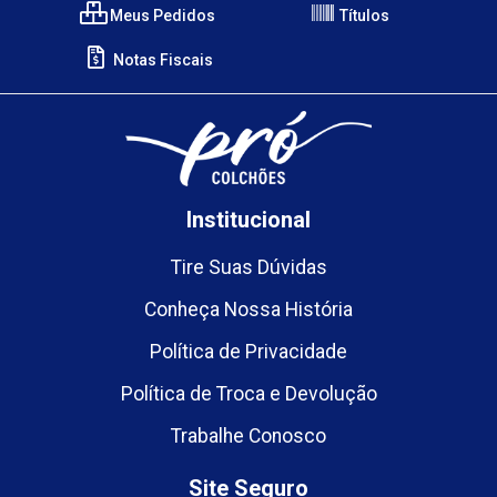
Meus Pedidos
Títulos
Notas Fiscais
Institucional
Tire Suas Dúvidas
Conheça Nossa História
Política de Privacidade
Política de Troca e Devolução
Trabalhe Conosco
Site Seguro