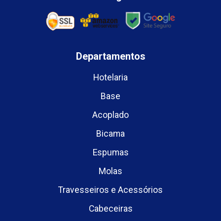
Departamentos
Hotelaria
Base
Acoplado
Bicama
Espumas
Molas
Travesseiros e Acessórios
Cabeceiras