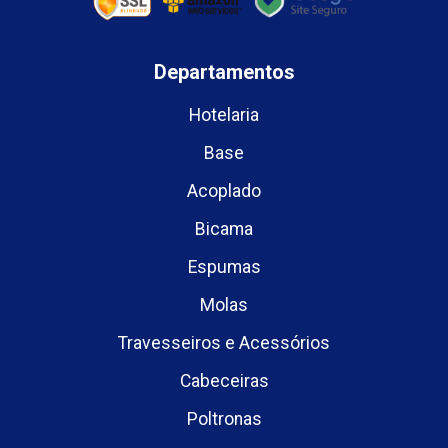
Departamentos
Hotelaria
Base
Acoplado
Bicama
Espumas
Molas
Travesseiros e Acessórios
Cabeceiras
Poltronas