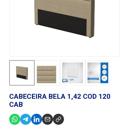
CABECEIRA BELA 1,42 COD 120
CAB