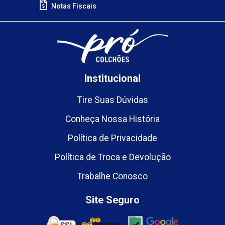
Notas Fiscais
Institucional
Tire Suas Dúvidas
Conheça Nossa História
Política de Privacidade
Política de Troca e Devolução
Trabalhe Conosco
Site Seguro