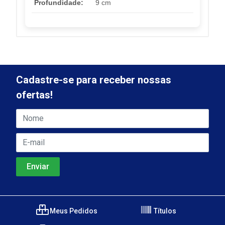
Profundidade:
9 cm
Cadastre-se para receber nossas
ofertas!
Meus Pedidos
Títulos