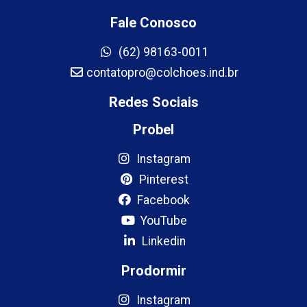
Fale Conosco
(62) 98163-0011
contatopro@colchoes.ind.br
Redes Sociais
Probel
Instagram
Pinterest
Facebook
YouTube
Linkedin
Prodormir
Instagram