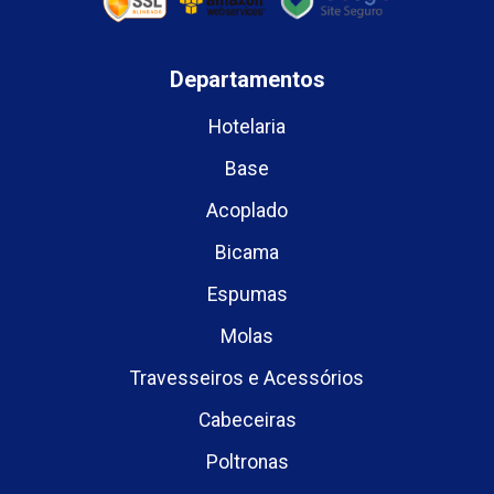
Departamentos
Hotelaria
Base
Acoplado
Bicama
Espumas
Molas
Travesseiros e Acessórios
Cabeceiras
Poltronas