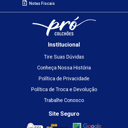
Notas Fiscais
Institucional
Tire Suas Dúvidas
Conheça Nossa História
Política de Privacidade
Política de Troca e Devolução
Trabalhe Conosco
Site Seguro