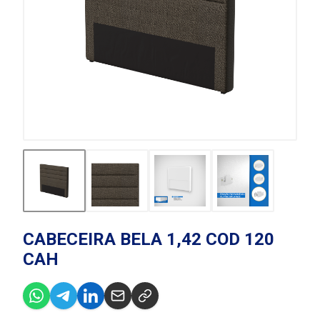
CABECEIRA BELA 1,42 COD 120
CAH