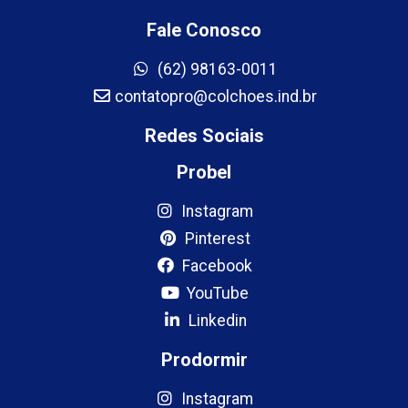
Fale Conosco
(62) 98163-0011
contatopro@colchoes.ind.br
Redes Sociais
Probel
Instagram
Pinterest
Facebook
YouTube
Linkedin
Prodormir
Instagram