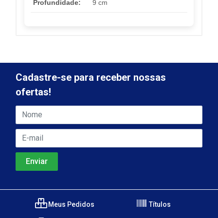
Profundidade:
9 cm
Cadastre-se para receber nossas
ofertas!
Meus Pedidos
Títulos