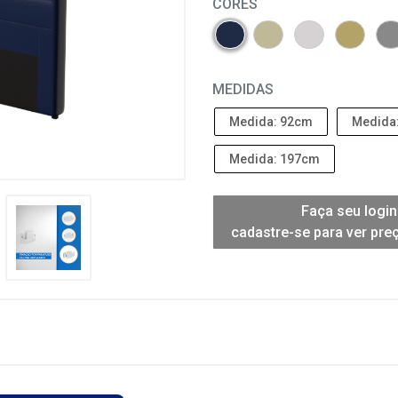
CORES
MEDIDAS
Medida: 92cm
Medida
Medida: 197cm
Faça seu login
cadastre-se para ver pre