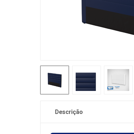
Descrição